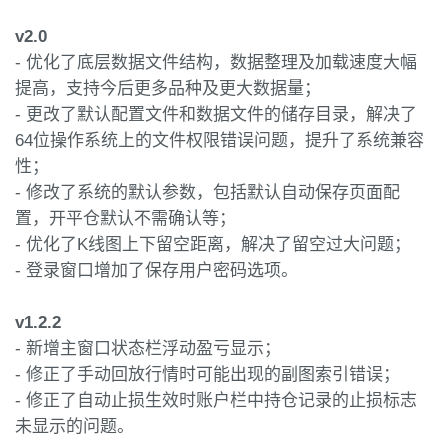
v2.0
- 优化了底层数据文件结构，数据整理及加载速度大幅
提高，支持今后更多品种及更大数据量；
- 更改了默认配置文件和数据文件的储存目录，解决了
64位操作系统上的文件权限错误问题，提升了系统兼容
性；
- 修改了系统的默认参数，包括默认自动保存页面配
置，开平仓默认不需确认等；
- 优化了K线图上下留空距离，解决了留空过大问题；
- 登录窗口增加了保存用户密码选项。
v1.2.2
- 新增主窗口状态栏浮动盈亏显示；
- 修正了手动回放行情时可能出现的副图索引错误；
- 修正了自动止损生效时账户栏中持仓记录的止损标志
未显示的问题。