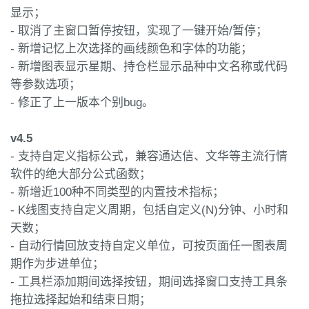
显示；
- 取消了主窗口暂停按钮，实现了一键开始/暂停；
- 新增记忆上次选择的画线颜色和字体的功能；
- 新增图表显示星期、持仓栏显示品种中文名称或代码
等参数选项；
- 修正了上一版本个别bug。
v4.5
- 支持自定义指标公式，兼容通达信、文华等主流行情
软件的绝大部分公式函数；
- 新增近100种不同类型的内置技术指标；
- K线图支持自定义周期，包括自定义(N)分钟、小时和
天数；
- 自动行情回放支持自定义单位，可按页面任一图表周
期作为步进单位；
- 工具栏添加期间选择按钮，期间选择窗口支持工具条
拖拉选择起始和结束日期；