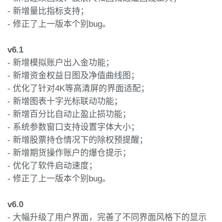
- 新增量比指标支持；
- 修正了上一版本个别bug。
v6.1
- 新增模拟账户出入金功能；
- 新增资金权益日图及净值曲线图；
- 优化了针对4K等高清屏的界面适配；
- 新增图表十字光标联动功能；
- 新增百分比自动止盈止损功能；
- 系统参数窗口支持设置字体大小；
- 新增股票持仓情况下的除权预提醒；
- 新增期货操作账户的爆仓提示；
- 优化了软件启动速度；
- 修正了上一版本个别bug。
v6.0
- 大幅升级了用户界面，完善了不同界面风格下的显示