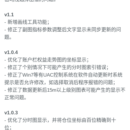
v1.1
- 新增画线工具功能；
- 修正了副图指标参数调整后文字显示未同步更新的问
题。
v1.0.4
- 优化了账户栏权益走势图的坐标显示；
- 修正了个别情况下可能产生的分时图索引错误；
- 修正了Win7等有UAC控制系统在软件自动更新时系统
提示是否允许修改，如选择取消后程序报错的问题；
- 修正了数据更新后15m以上级别图表可能产生的显示不
正常问题。
v1.0.3
- 优化了分时图显示，并将仓位坐标由百位精确到十
位；