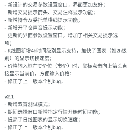
- 新设计的交易参数设置窗口，界面更加友好；
- 新增交易提示箭头、交易注释显示功能；
- 新增持仓及委托单横线提示功能；
- 新增开平仓声音提示功能；
- 更新的界面参数设置窗口，增加了相关交易提示选
项；
- K线图新增4h时间级别显示支持，加快了图表（如2h级
别）的显示切换速度；
- 价格输入框在'0'价位（市价）时，鼠标点击向上箭头直
接显示当前价，方便输入价格；
- 修正了上一版本个别bug。
v2.1
- 新增双盲测试模式；
- 期间选择窗口新增指定行情开始时间功能；
- 提高了日线图表的显示切换速度；
- 修正了上一版本个别bug。