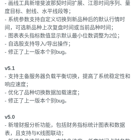
- 画线工具新增斐波那契时间扩展、江恩时间序列、量
度目标、射线、水平线段等；
- 系统参数支持自定义切换到新品种后的默认行情时
间，可选新品种上次复盘时间或当前品种时间；
- 图表表头指标数值显示默认最小位数调整为2位；
- 自选股支持导入/导出操作；
- 修正了上一版本个别bug。
v5.1
- 支持主备服务器负载平衡切换，提高了系统稳定性和
响应速度；
- 优化了品种切换数据加载速度；
- 修正了上一版本个别bug。
v5.0
- 新增财报分析功能，包括财务指标统计图表和数据
表，且支持与K线图联动；