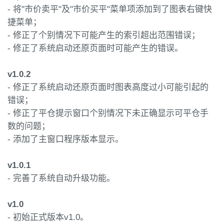
- 将"市价卖平"及"市价买平"菜单项添加到了图表右键快
捷菜单；
- 修正了个别情况下可能产生的索引超出范围错误；
- 修正了系统启动还原页面时可能产生的错误。
v1.0.2
- 修正了系统启动还原页面时图表高度过小可能引起的
错误；
- 修正了平仓提示窗口个别情况下未正确显示可平仓手
数的问题；
- 添加了主窗口程序版本显示。
v1.0.1
- 完善了系统自动升级功能。
v1.0
- 初始正式版本v1.0。