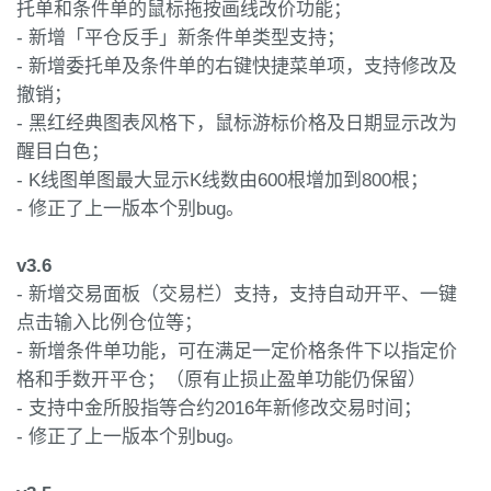
托单和条件单的鼠标拖按画线改价功能；
- 新增「平仓反手」新条件单类型支持；
- 新增委托单及条件单的右键快捷菜单项，支持修改及
撤销；
- 黑红经典图表风格下，鼠标游标价格及日期显示改为
醒目白色；
- K线图单图最大显示K线数由600根增加到800根；
- 修正了上一版本个别bug。
v3.6
- 新增交易面板（交易栏）支持，支持自动开平、一键
点击输入比例仓位等；
- 新增条件单功能，可在满足一定价格条件下以指定价
格和手数开平仓；（原有止损止盈单功能仍保留）
- 支持中金所股指等合约2016年新修改交易时间；
- 修正了上一版本个别bug。