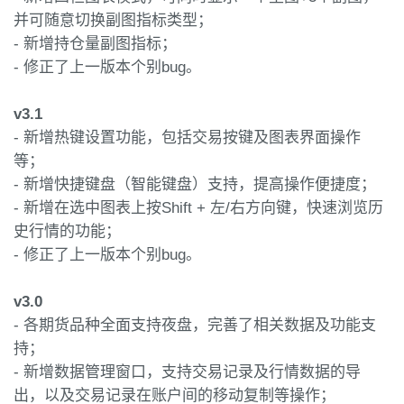
并可随意切换副图指标类型；
- 新增持仓量副图指标；
- 修正了上一版本个别bug。
v3.1
- 新增热键设置功能，包括交易按键及图表界面操作
等；
- 新增快捷键盘（智能键盘）支持，提高操作便捷度；
- 新增在选中图表上按Shift + 左/右方向键，快速浏览历
史行情的功能；
- 修正了上一版本个别bug。
v3.0
- 各期货品种全面支持夜盘，完善了相关数据及功能支
持；
- 新增数据管理窗口，支持交易记录及行情数据的导
出，以及交易记录在账户间的移动复制等操作；