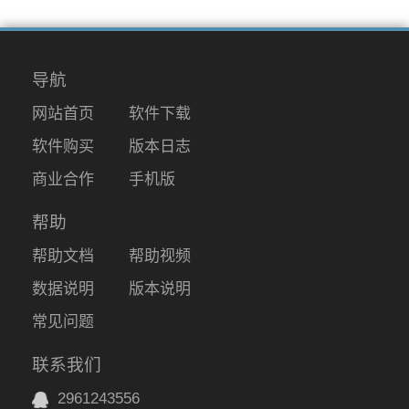
导航
网站首页
软件下载
软件购买
版本日志
商业合作
手机版
帮助
帮助文档
帮助视频
数据说明
版本说明
常见问题
联系我们
2961243556