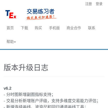
注册
登录
首页
下载
购买
手机版
商业合作
联系
帮助
▼
版本升级日志
v6.2
- 分时图新增副图指标支持；
- 交易分析新增账户评级，支持多维度交易能力评估；
- 新增连续画线、波浪尺和回归通道画线工具；