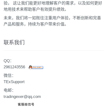
验， 这让我们能更好地理解客户的需求，以及如何更好
地用技术来帮助客户有效提升绩效。
未来，我们将一如既往注重用户体验，不断创新和完善
产品和服务，持续为客户带来价值。
联系我们
QQ：
2961243556
微信：
TExSupport
电邮：
tradingexer@qq.com