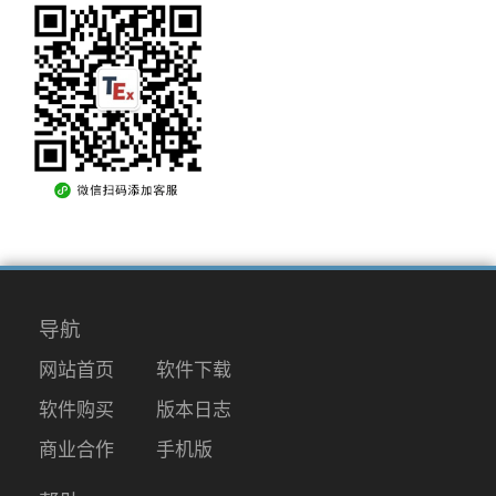
导航
网站首页
软件下载
软件购买
版本日志
商业合作
手机版