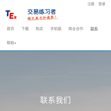
注册
登录
首页
下载
购买
手机版
商业合作
联系
帮助
▼
联系我们