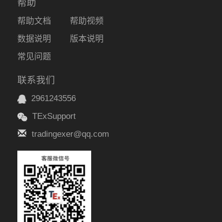
帮助
帮助文档
帮助视频
数据说明
版本说明
常见问题
联系我们
2961243556
TExSupport
tradingexer@qq.com