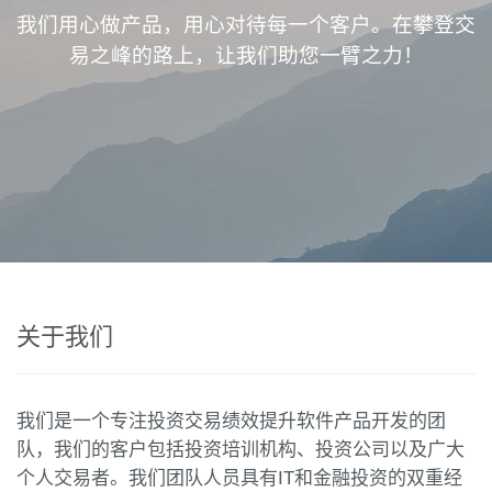
我们用心做产品，用心对待每一个客户。在攀登交
易之峰的路上，让我们助您一臂之力！
关于我们
我们是一个专注投资交易绩效提升软件产品开发的团
队，我们的客户包括投资培训机构、投资公司以及广大
个人交易者。我们团队人员具有IT和金融投资的双重经